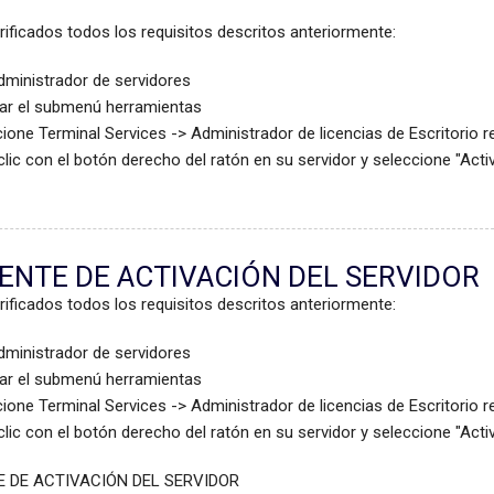
rificados todos los requisitos descritos anteriormente:
Administrador de servidores
tar el submenú herramientas
ione Terminal Services -> Administrador de licencias de Escritorio 
lic con el botón derecho del ratón en su servidor y seleccione "Activ
ENTE DE ACTIVACIÓN DEL SERVIDOR
rificados todos los requisitos descritos anteriormente:
Administrador de servidores
tar el submenú herramientas
ione Terminal Services -> Administrador de licencias de Escritorio 
lic con el botón derecho del ratón en su servidor y seleccione "Activ
E DE ACTIVACIÓN DEL SERVIDOR