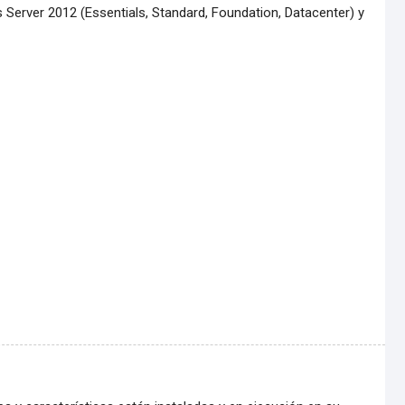
Server 2012 (Essentials, Standard, Foundation, Datacenter) y