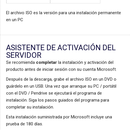
El archivo ISO es la versión para una instalación permanente
en un PC
ASISTENTE DE ACTIVACIÓN DEL
SERVIDOR
Se recomienda
completar
la instalación y activación del
producto antes de iniciar sesión con su cuenta Microsoft.
Después de la descarga, grabe el archivo ISO en un DVD o
guárdelo en un USB. Una vez que arranque su PC / portátil
con el DVD / Pendrive se ejecutará el programa de
instalación. Siga los pasos guiados del programa para
completar su instalación.
Esta instalación suministrada por Microsoft incluye una
prueba de 180 días.