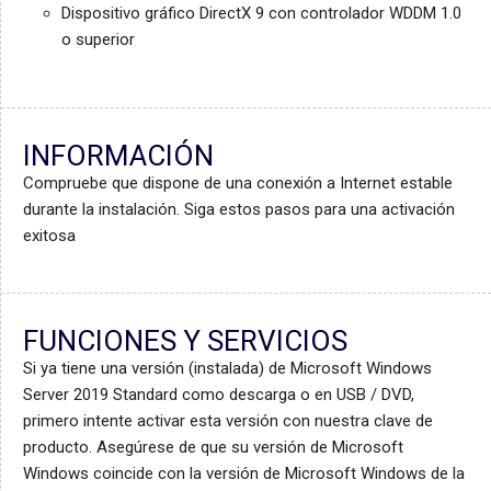
Dispositivo gráfico DirectX 9 con controlador WDDM 1.0
o superior
INFORMACIÓN
Compruebe que dispone de una conexión a Internet estable
durante la instalación. Siga estos pasos para una activación
exitosa
FUNCIONES Y SERVICIOS
Si ya tiene una versión (instalada) de Microsoft Windows
Server 2019 Standard como descarga o en USB / DVD,
primero intente activar esta versión con nuestra clave de
producto. Asegúrese de que su versión de Microsoft
Windows coincide con la versión de Microsoft Windows de la