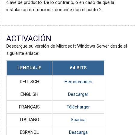
clave de producto. De lo contrario, o en caso de que la
instalación no funcione, continúe con el punto 2.
ACTIVACIÓN
Descargue su versión de Microsoft Windows Server desde el
siguiente enlace:
LENGUAJE
64 BITS
DEUTSCH
Herunterladen
ENGLISH
Descargar
FRANÇAIS
Télécharger
ITALIANO
Scarica
ESPAÑOL
Descarga