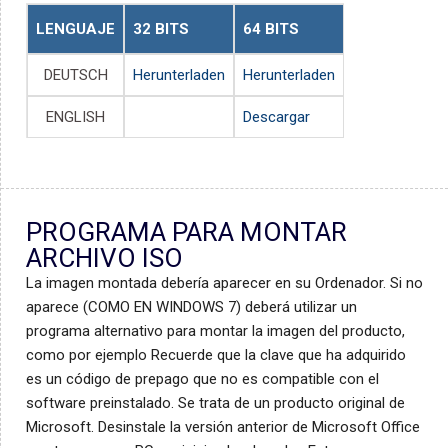
LENGUAJE
32 BITS
64 BITS
DEUTSCH
Herunterladen
Herunterladen
ENGLISH
Descargar
PROGRAMA PARA MONTAR
ARCHIVO ISO
La imagen montada debería aparecer en su Ordenador. Si no
aparece (COMO EN WINDOWS 7) deberá utilizar un
programa alternativo para montar la imagen del producto,
como por ejemplo Recuerde que la clave que ha adquirido
es un código de prepago que no es compatible con el
software preinstalado. Se trata de un producto original de
Microsoft. Desinstale la versión anterior de Microsoft Office