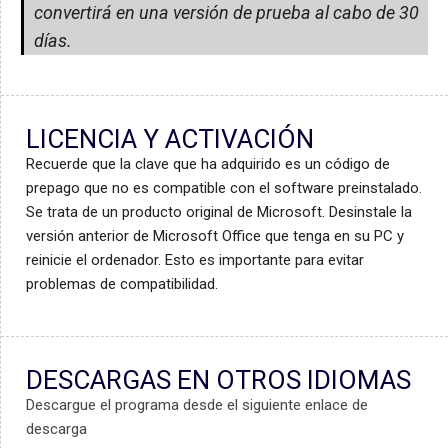
convertirá en una versión de prueba al cabo de 30
días.
LICENCIA Y ACTIVACIÓN
Recuerde que la clave que ha adquirido es un código de
prepago que no es compatible con el software preinstalado.
Se trata de un producto original de Microsoft. Desinstale la
versión anterior de Microsoft Office que tenga en su PC y
reinicie el ordenador. Esto es importante para evitar
problemas de compatibilidad.
DESCARGAS EN OTROS IDIOMAS
Descargue el programa desde el siguiente enlace de
descarga