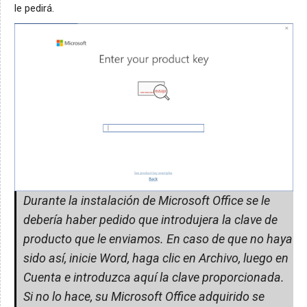
le pedirá.
Durante la instalación de Microsoft Office se le
debería haber pedido que introdujera la clave de
producto que le enviamos. En caso de que no haya
sido así, inicie Word, haga clic en Archivo, luego en
Cuenta e introduzca aquí la clave proporcionada.
Si no lo hace, su Microsoft Office adquirido se