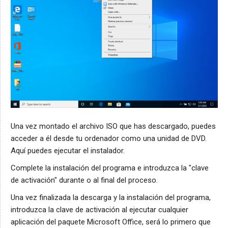
Una vez montado el archivo ISO que has descargado, puedes
acceder a él desde tu ordenador como una unidad de DVD.
Aquí puedes ejecutar el instalador.
Complete la instalación del programa e introduzca la "clave
de activación" durante o al final del proceso.
Una vez finalizada la descarga y la instalación del programa,
introduzca la clave de activación al ejecutar cualquier
aplicación del paquete Microsoft Office, será lo primero que