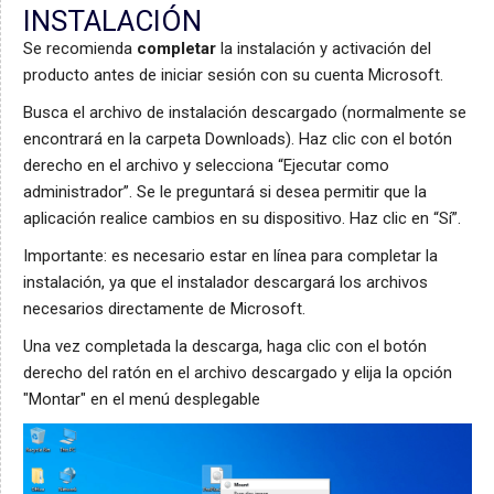
INSTALACIÓN
Se recomienda
completar
la instalación y activación del
producto antes de iniciar sesión con su cuenta Microsoft.
Busca el archivo de instalación descargado (normalmente se
encontrará en la carpeta Downloads). Haz clic con el botón
derecho en el archivo y selecciona “Ejecutar como
administrador”. Se le preguntará si desea permitir que la
aplicación realice cambios en su dispositivo. Haz clic en “Sí”.
Importante: es necesario estar en línea para completar la
instalación, ya que el instalador descargará los archivos
necesarios directamente de Microsoft.
Una vez completada la descarga, haga clic con el botón
derecho del ratón en el archivo descargado y elija la opción
"Montar" en el menú desplegable