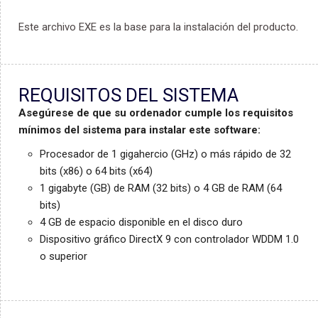
Este archivo EXE es la base para la instalación del producto.
REQUISITOS DEL SISTEMA
Asegúrese de que su ordenador cumple los requisitos
mínimos del sistema para instalar este software:
Procesador de 1 gigahercio (GHz) o más rápido de 32
bits (x86) o 64 bits (x64)
1 gigabyte (GB) de RAM (32 bits) o 4 GB de RAM (64
bits)
4 GB de espacio disponible en el disco duro
Dispositivo gráfico DirectX 9 con controlador WDDM 1.0
o superior