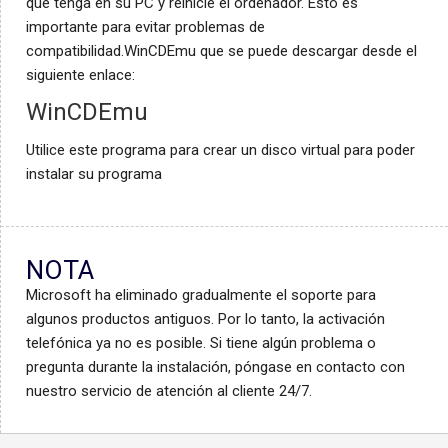
que tenga en su PC y reinicie el ordenador. Esto es
importante para evitar problemas de
compatibilidad.WinCDEmu que se puede descargar desde el
siguiente enlace:
WinCDEmu
Utilice este programa para crear un disco virtual para poder
instalar su programa
NOTA
Microsoft ha eliminado gradualmente el soporte para
algunos productos antiguos. Por lo tanto, la activación
telefónica ya no es posible. Si tiene algún problema o
pregunta durante la instalación, póngase en contacto con
nuestro servicio de atención al cliente 24/7.