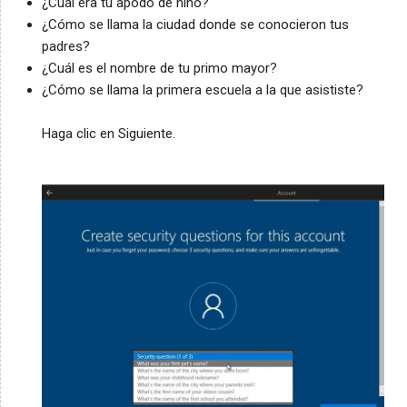
¿Cuál era tu apodo de niño?
¿Cómo se llama la ciudad donde se conocieron tus
padres?
¿Cuál es el nombre de tu primo mayor?
¿Cómo se llama la primera escuela a la que asististe?
Haga clic en Siguiente.