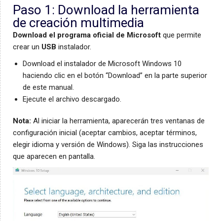
Paso 1: Download la herramienta
de creación multimedia
Download el programa oficial de Microsoft
que permite
crear un
USB
instalador.
Download el instalador de Microsoft Windows 10
haciendo clic en el botón “Download” en la parte superior
de este manual.
Ejecute el archivo descargado.
Nota:
Al iniciar la herramienta, aparecerán tres ventanas de
configuración inicial (aceptar cambios, aceptar términos,
elegir idioma y versión de Windows). Siga las instrucciones
que aparecen en pantalla.