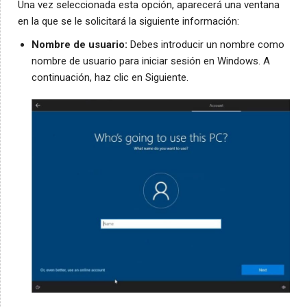
Una vez seleccionada esta opción, aparecerá una ventana
en la que se le solicitará la siguiente información:
Nombre de usuario:
Debes introducir un nombre como
nombre de usuario para iniciar sesión en Windows. A
continuación, haz clic en Siguiente.