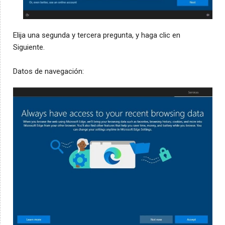
Elija una segunda y tercera pregunta, y haga clic en
Siguiente.
Datos de navegación: