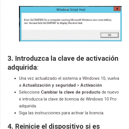
3. Introduzca la clave de activación
adquirida
:
Una vez actualizado el sistema a Windows 10, vuelva
a
Actualización y seguridad
>
Activación
.
Seleccione
Cambiar la clave de producto
de nuevo
e introduzca la clave de licencia de Windows 10 Pro
adquirida.
Siga las instrucciones para activar la licencia.
4. Reinicie el dispositivo si es