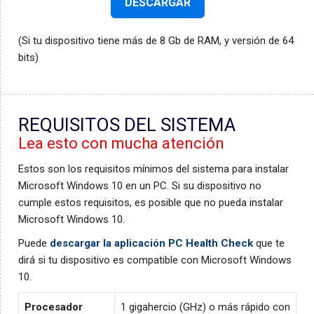
DESCARGAR
(Si tu dispositivo tiene más de 8 Gb de RAM, y versión de 64
bits)
REQUISITOS DEL SISTEMA
Lea esto con mucha atención
Estos son los requisitos mínimos del sistema para instalar
Microsoft Windows 10 en un PC. Si su dispositivo no
cumple estos requisitos, es posible que no pueda instalar
Microsoft Windows 10.
Puede
descargar la aplicación PC Health Check
que te
dirá si tu dispositivo es compatible con Microsoft Windows
10.
Procesador
1 gigahercio (GHz) o más rápido con