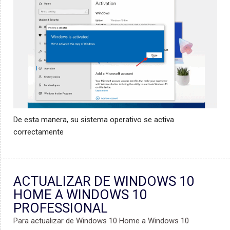
De esta manera, su sistema operativo se activa
correctamente
ACTUALIZAR DE WINDOWS 10
HOME A WINDOWS 10
PROFESSIONAL
Para actualizar de Windows 10 Home a Windows 10