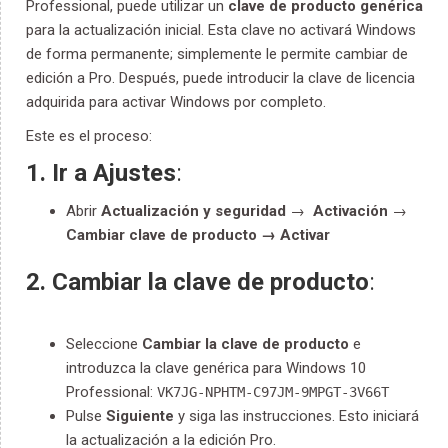
Professional, puede utilizar un
clave de producto genérica
para la actualización inicial. Esta clave no activará Windows
de forma permanente; simplemente le permite cambiar de
edición a Pro. Después, puede introducir la clave de licencia
adquirida para activar Windows por completo.
Este es el proceso:
1. Ir a Ajustes
:
Abrir
Actualización y seguridad
→
Activación
→
Cambiar clave de producto → Activar
2. Cambiar la clave de producto
:
Seleccione
Cambiar la clave de producto
e
introduzca la clave genérica para Windows 10
Professional:
VK7JG-NPHTM-C97JM-9MPGT-3V66T
Pulse
Siguiente
y siga las instrucciones. Esto iniciará
la actualización a la edición Pro.