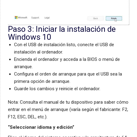
Paso 3: Iniciar la instalación de
Windows 10
Con el USB de instalación listo, conecte el USB de
instalación al ordenador.
Encienda el ordenador y acceda a la BIOS o menú de
arranque.
Configura el orden de arranque para que el USB sea la
primera opción de arranque.
Guarde los cambios y reinicie el ordenador.
Nota: Consulta el manual de tu dispositivo para saber cómo
entrar en el menú de arranque (varía según el fabricante: F2,
F12, ESC, DEL, etc.).
“Seleccionar idioma y edición”