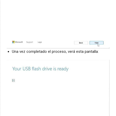
Una vez completado el proceso, verá esta pantalla: