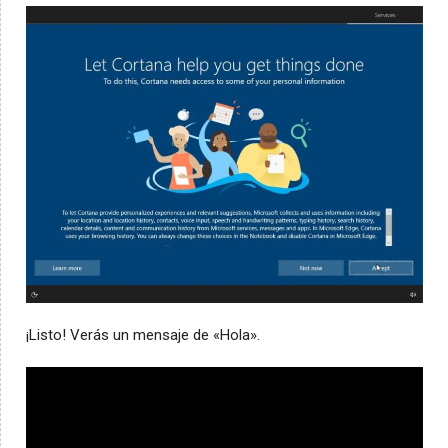
¡Listo! Verás un mensaje de «Hola».