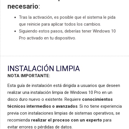
necesario
:
Tras la activación, es posible que el sistema le pida
que reinicie para aplicar todos los cambios.
Siguiendo estos pasos, deberías tener Windows 10
Pro activado en tu dispositivo.
INSTALACIÓN LIMPIA
NOTA IMPORTANTE:
Esta guía de instalación está dirigida a usuarios que deseen
realizar una instalación limpia de Windows 10 Pro en un
disco duro nuevo o existente. Requiere
conocimientos
técnicos intermedios o avanzados
.
Si no tiene experiencia
previa con instalaciones limpias de sistemas operativos, se
recomienda
realizar el proceso con un experto
para
evitar errores o pérdidas de datos.