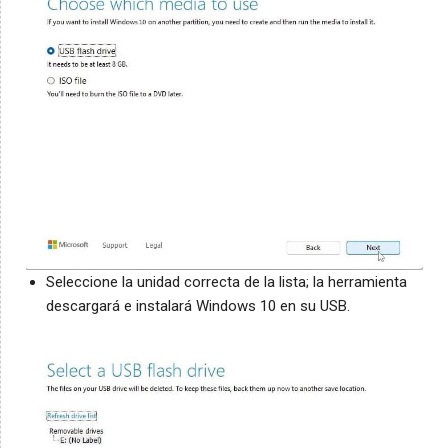
Seleccione la unidad correcta de la lista; la herramienta
descargará e instalará Windows 10 en su USB.