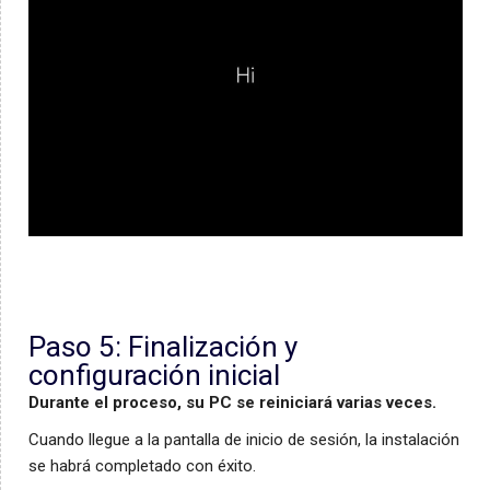
Paso 5: Finalización y
configuración inicial
Durante el proceso, su PC se reiniciará varias veces.
Cuando llegue a la pantalla de inicio de sesión, la instalación
se habrá completado con éxito.