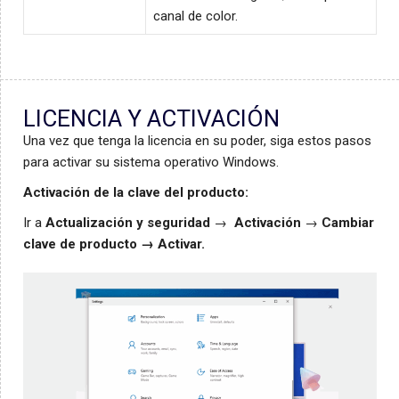
canal de color.
LICENCIA Y ACTIVACIÓN
Una vez que tenga la licencia en su poder, siga estos pasos
para activar su sistema operativo Windows.
Activación de la clave del producto:
Ir a
Actualización y seguridad
→
Activación
→
Cambiar
clave de producto → Activar.