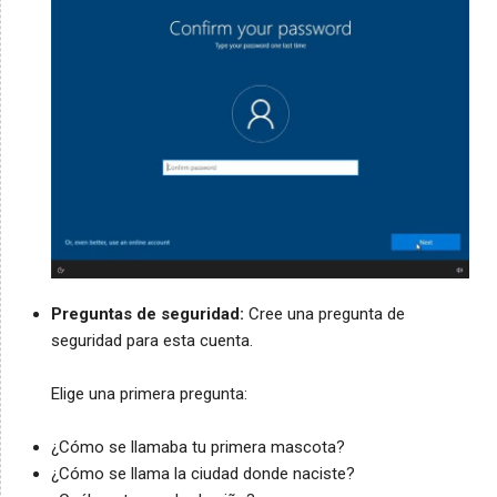
Preguntas de seguridad:
Cree una pregunta de
seguridad para esta cuenta.
Elige una primera pregunta:
¿Cómo se llamaba tu primera mascota?
¿Cómo se llama la ciudad donde naciste?