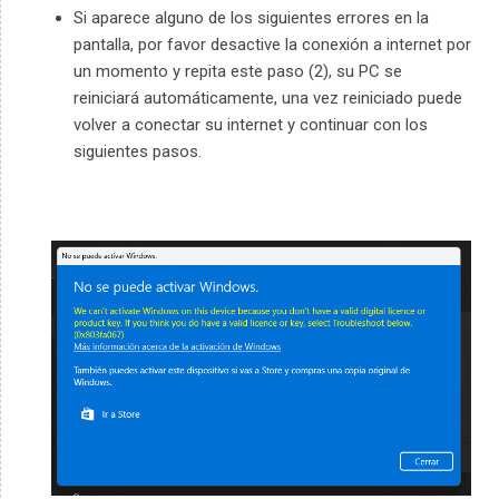
Si aparece alguno de los siguientes errores en la
pantalla, por favor desactive la conexión a internet por
un momento y repita este paso (2), su PC se
reiniciará automáticamente, una vez reiniciado puede
volver a conectar su internet y continuar con los
siguientes pasos.