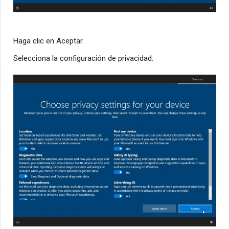
Haga clic en Aceptar.
Selecciona la configuración de privacidad: