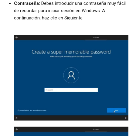
Contraseña:
Debes introducir una contraseña muy fácil
de recordar para iniciar sesión en Windows. A
continuación, haz clic en Siguiente.