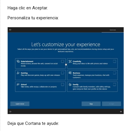
Haga clic en Aceptar.
Personaliza tu experiencia:
Deja que Cortana te ayude: