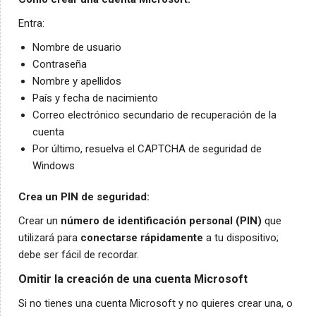
Entra:
Nombre de usuario
Contraseña
Nombre y apellidos
País y fecha de nacimiento
Correo electrónico secundario de recuperación de la
cuenta
Por último, resuelva el CAPTCHA de seguridad de
Windows
Crea un PIN de seguridad:
Crear un
número de identificación personal (PIN)
que
utilizará para
conectarse rápidamente
a tu dispositivo;
debe ser fácil de recordar.
Omitir la creación de una cuenta Microsoft
Si no tienes una cuenta Microsoft y no quieres crear una, o