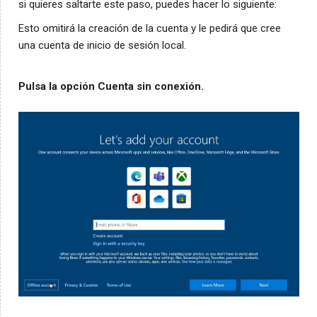
si quieres saltarte este paso, puedes hacer lo siguiente:
Esto omitirá la creación de la cuenta y le pedirá que cree
una cuenta de inicio de sesión local.
Pulsa la opción Cuenta sin conexión.