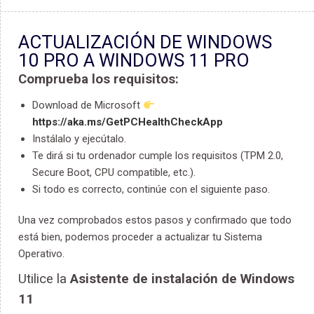
ACTUALIZACIÓN DE WINDOWS
10 PRO A WINDOWS 11 PRO
Comprueba los requisitos:
Download de Microsoft
https://aka.ms/GetPCHealthCheckApp
Instálalo y ejecútalo.
Te dirá si tu ordenador cumple los requisitos (TPM 2.0,
Secure Boot, CPU compatible, etc.).
Si todo es correcto, continúe con el siguiente paso.
Una vez comprobados estos pasos y confirmado que todo
está bien, podemos proceder a actualizar tu Sistema
Operativo.
Utilice la
Asistente de instalación de Windows
11