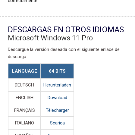
correctamente
DESCARGAS EN OTROS IDIOMAS
Microsoft Windows 11 Pro
Descargue la versión deseada con el siguiente enlace de
descarga.
LANGUAGE
64 BITS
DEUTSCH
Herunterladen
ENGLISH
Download
FRANÇAIS
Télécharger
ITALIANO
Scarica