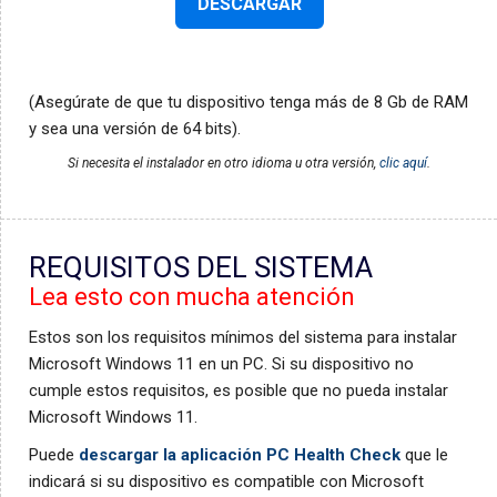
DESCARGAR
(Asegúrate de que tu dispositivo tenga más de 8 Gb de RAM
y sea una versión de 64 bits).
Si necesita el instalador en otro idioma u otra versión,
clic aquí
.
REQUISITOS DEL SISTEMA
Lea esto con mucha atención
Estos son los requisitos mínimos del sistema para instalar
Microsoft Windows 11 en un PC. Si su dispositivo no
cumple estos requisitos, es posible que no pueda instalar
Microsoft Windows 11.
Puede
descargar la aplicación PC Health Check
que le
indicará si su dispositivo es compatible con Microsoft