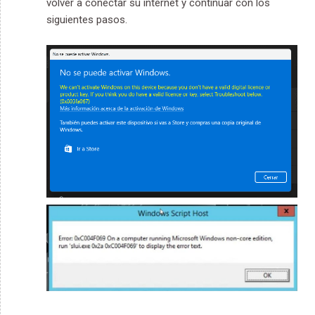
volver a conectar su internet y continuar con los
siguientes pasos.