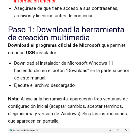
información anterior.
Asegúrese de que tiene acceso a sus contraseñas,
archivos y licencias antes de continuar.
Paso 1: Download la herramienta
de creación multimedia
Download el programa oficial de Microsoft
que permite
crear un
USB
instalador.
Download el instalador de Microsoft Windows 11
haciendo clic en el botón “Download” en la parte superior
de este manual.
Ejecute el archivo descargado.
Nota:
Al iniciar la herramienta, aparecerán tres ventanas de
configuración inicial (aceptar cambios, aceptar términos,
elegir idioma y versión de Windows). Siga las instrucciones
que aparecen en pantalla.