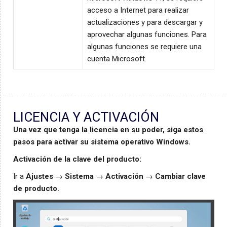
acceso a Internet para realizar
actualizaciones y para descargar y
aprovechar algunas funciones. Para
algunas funciones se requiere una
cuenta Microsoft.
LICENCIA Y ACTIVACIÓN
Una vez que tenga la licencia en su poder, siga estos
pasos para activar su sistema operativo Windows.
Activación de la clave del producto:
Ir a
Ajustes
→
Sistema
→
Activación
→
Cambiar clave
de producto.