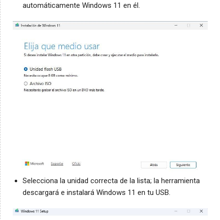
automáticamente Windows 11 en él.
Selecciona la unidad correcta de la lista; la herramienta
descargará e instalará Windows 11 en tu USB.