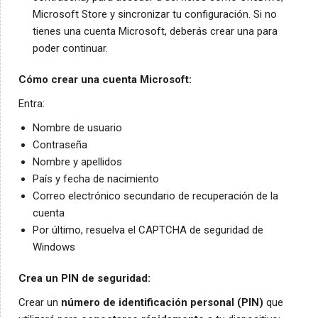
Microsoft Store y sincronizar tu configuración. Si no
tienes una cuenta Microsoft, deberás crear una para
poder continuar.
Cómo crear una cuenta Microsoft:
Entra:
Nombre de usuario
Contraseña
Nombre y apellidos
País y fecha de nacimiento
Correo electrónico secundario de recuperación de la
cuenta
Por último, resuelva el CAPTCHA de seguridad de
Windows
Crea un PIN de seguridad:
Crear un
número de identificación personal (PIN)
que