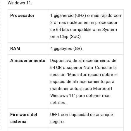
Windows 11.
Procesador
1 gigahercio (GHz) o más rápido con
2 o más núcleos en un procesador
de 64 bits compatible o un System
on a Chip (SoC).
RAM
4 gigabytes (GB).
Almacenamiento
Dispositivo de almacenamiento de
64 GB o superior Nota: Consulte la
sección "Más información sobre el
espacio de almacenamiento para
mantener actualizado Microsoft
Windows 11" para obtener más
detalles.
Firmware del
UEFI, con capacidad de arranque
sistema
seguro.