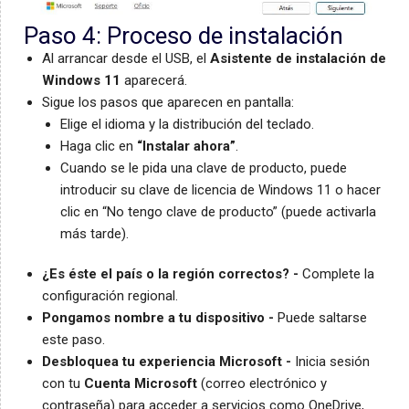
Paso 4: Proceso de instalación
Al arrancar desde el USB, el
Asistente de instalación de
Windows 11
aparecerá.
Sigue los pasos que aparecen en pantalla:
Elige el idioma y la distribución del teclado.
Haga clic en
“Instalar ahora”
.
Cuando se le pida una clave de producto, puede
introducir su clave de licencia de Windows 11 o hacer
clic en “No tengo clave de producto” (puede activarla
más tarde).
¿Es éste el país o la región correctos? -
Complete la
configuración regional.
Pongamos nombre a tu dispositivo -
Puede saltarse
este paso.
Desbloquea tu experiencia Microsoft -
Inicia sesión
con tu
Cuenta Microsoft
(correo electrónico y
contraseña) para acceder a servicios como OneDrive,