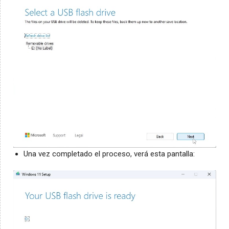
Una vez completado el proceso, verá esta pantalla: