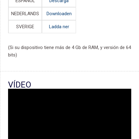
ESPAÑOL
Descarga
NEDERLANDS
Downloaden
SVERIGE
Ladda ner
(Si su dispositivo tiene más de 4 Gb de RAM, y versión de 64
bits)
VÍDEO