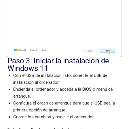
Paso 3: Iniciar la instalación de
Windows 11
Con el USB de instalación listo, conecte el USB de
instalación al ordenador.
Encienda el ordenador y acceda a la BIOS o menú de
arranque.
Configura el orden de arranque para que el USB sea la
primera opción de arranque.
Guarde los cambios y reinicie el ordenador.