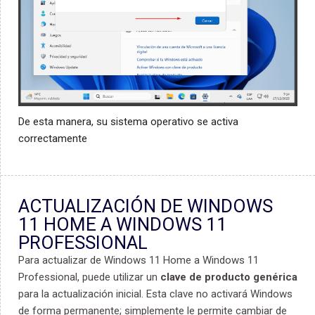
De esta manera, su sistema operativo se activa
correctamente
ACTUALIZACIÓN DE WINDOWS
11 HOME A WINDOWS 11
PROFESSIONAL
Para actualizar de Windows 11 Home a Windows 11
Professional, puede utilizar un
clave de producto genérica
para la actualización inicial. Esta clave no activará Windows
de forma permanente; simplemente le permite cambiar de