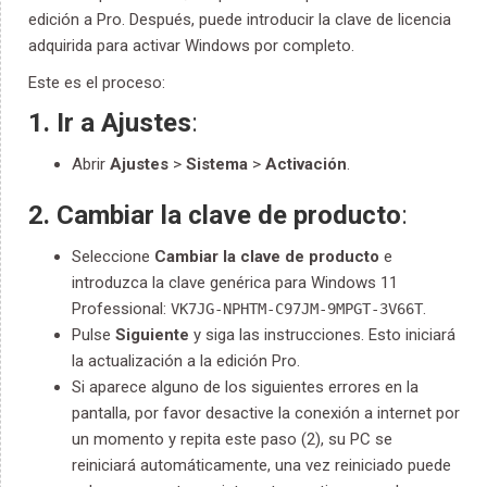
edición a Pro. Después, puede introducir la clave de licencia
adquirida para activar Windows por completo.
Este es el proceso:
1. Ir a Ajustes
:
Abrir
Ajustes
>
Sistema
>
Activación
.
2. Cambiar la clave de producto
:
Seleccione
Cambiar la clave de producto
e
introduzca la clave genérica para Windows 11
Professional:
.
VK7JG-NPHTM-C97JM-9MPGT-3V66T
Pulse
Siguiente
y siga las instrucciones. Esto iniciará
la actualización a la edición Pro.
Si aparece alguno de los siguientes errores en la
pantalla, por favor desactive la conexión a internet por
un momento y repita este paso (2), su PC se
reiniciará automáticamente, una vez reiniciado puede