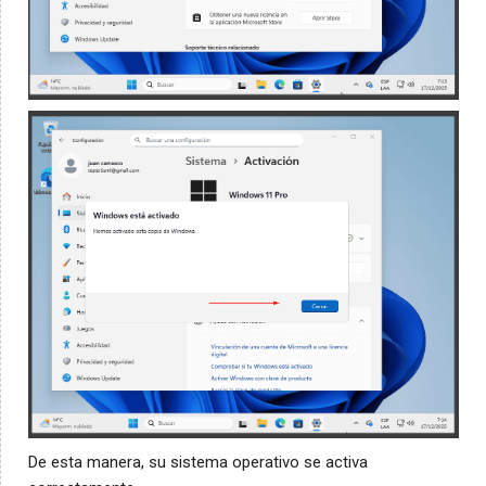
De esta manera, su sistema operativo se activa