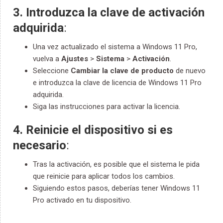
3. Introduzca la clave de activación
adquirida
:
Una vez actualizado el sistema a Windows 11 Pro,
vuelva a
Ajustes
>
Sistema
>
Activación
.
Seleccione
Cambiar la clave de producto
de nuevo
e introduzca la clave de licencia de Windows 11 Pro
adquirida.
Siga las instrucciones para activar la licencia.
4. Reinicie el dispositivo si es
necesario
:
Tras la activación, es posible que el sistema le pida
que reinicie para aplicar todos los cambios.
Siguiendo estos pasos, deberías tener Windows 11
Pro activado en tu dispositivo.