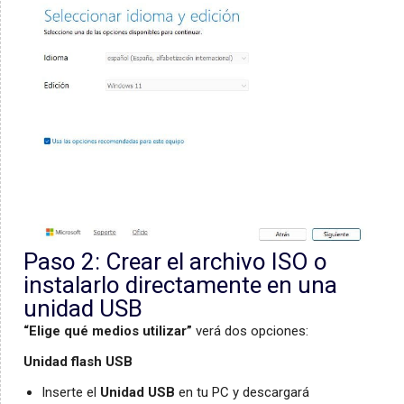
Paso 2: Crear el archivo ISO o
instalarlo directamente en una
unidad USB
“Elige qué medios utilizar”
verá dos opciones:
Unidad flash USB
Inserte el
Unidad USB
en tu PC y descargará