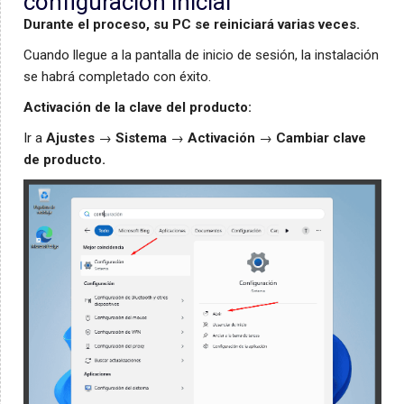
configuración inicial
Durante el proceso, su PC se reiniciará varias veces.
Cuando llegue a la pantalla de inicio de sesión, la instalación
se habrá completado con éxito.
Activación de la clave del producto:
Ir a
Ajustes
→
Sistema
→
Activación
→
Cambiar clave
de producto.