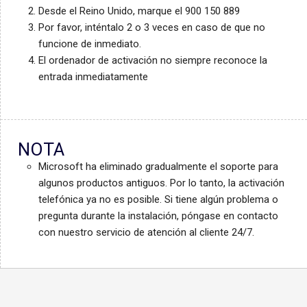
Desde el Reino Unido, marque el 900 150 889
Por favor, inténtalo 2 o 3 veces en caso de que no
funcione de inmediato.
El ordenador de activación no siempre reconoce la
entrada inmediatamente
NOTA
Microsoft ha eliminado gradualmente el soporte para
algunos productos antiguos. Por lo tanto, la activación
telefónica ya no es posible. Si tiene algún problema o
pregunta durante la instalación, póngase en contacto
con nuestro servicio de atención al cliente 24/7.
Português