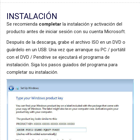
INSTALACIÓN
Se recomienda
completar
la instalación y activación del
producto antes de iniciar sesión con su cuenta Microsoft.
Después de la descarga, grabe el archivo ISO en un DVD o
guárdelo en un USB. Una vez que arranque su PC / portátil
con el DVD / Pendrive se ejecutará el programa de
instalación. Siga los pasos guiados del programa para
completar su instalación.