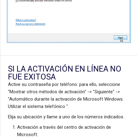
SI LA ACTIVACIÓN EN LÍNEA NO
FUE EXITOSA
Active su contraseña por teléfono: para ello, seleccione
"Mostrar otros métodos de activación" -> "Siguiente" ->
"Automático durante la activación de Microsoft Windows.
Utilizar el sistema telefónico ".
Elija su ubicación y llame a uno de los números indicados.
Activación a través del centro de activación de
Microsoft: