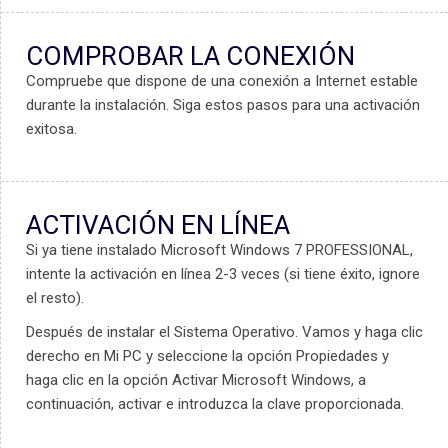
COMPROBAR LA CONEXIÓN
Compruebe que dispone de una conexión a Internet estable
durante la instalación. Siga estos pasos para una activación
exitosa.
ACTIVACIÓN EN LÍNEA
Si ya tiene instalado Microsoft Windows 7 PROFESSIONAL,
intente la activación en línea 2-3 veces (si tiene éxito, ignore
el resto).
Después de instalar el Sistema Operativo. Vamos y haga clic
derecho en Mi PC y seleccione la opción Propiedades y
haga clic en la opción Activar Microsoft Windows, a
continuación, activar e introduzca la clave proporcionada.