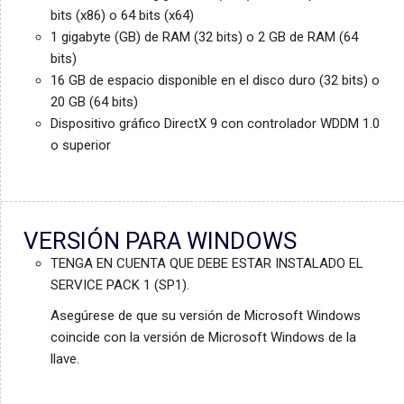
bits (x86) o 64 bits (x64)
1 gigabyte (GB) de RAM (32 bits) o 2 GB de RAM (64
bits)
16 GB de espacio disponible en el disco duro (32 bits) o
20 GB (64 bits)
Dispositivo gráfico DirectX 9 con controlador WDDM 1.0
o superior
VERSIÓN PARA WINDOWS
TENGA EN CUENTA QUE DEBE ESTAR INSTALADO EL
SERVICE PACK 1 (SP1).
Asegúrese de que su versión de Microsoft Windows
coincide con la versión de Microsoft Windows de la
llave.